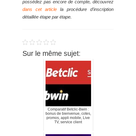
possédez pas encore de compte, découvrez
dans cet article
la procédure d’inscription
détaillée étape par étape.
Sur le même sujet:
Comparatif Betclic-Bwin :
bonus de bienvenue, cotes,
promos, appli mobile, Live
TV, service client