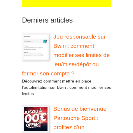
Derniers articles
Jeu responsable sur
Bwin : comment
modifier ses limites de
jeu/mise/dépôt ou
fermer son compte ?
Découvrez comment mettre en place
l’autolimitation sur Bwin : comment modifier ses
limites...
Bonus de bienvenue
Partouche Sport :
profitez d’un