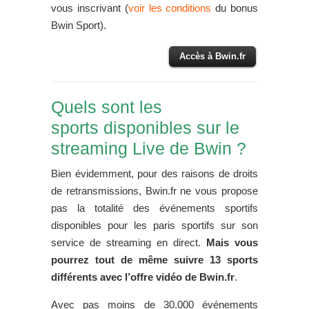
vous inscrivant (
voir les conditions
du bonus
Bwin Sport).
Accès à Bwin.fr
Quels sont les
sports disponibles sur le
streaming Live de Bwin ?
Bien évidemment, pour des raisons de droits
de retransmissions, Bwin.fr ne vous propose
pas la totalité des événements sportifs
disponibles pour les paris sportifs sur son
service de streaming en direct.
Mais vous
pourrez tout de même suivre 13 sports
différents avec l’offre vidéo de Bwin.fr
.
Avec pas moins de 30.000 événements