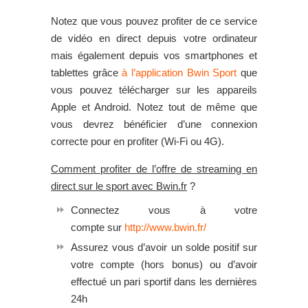
Notez que vous pouvez profiter de ce service
de vidéo en direct depuis votre ordinateur
mais également depuis vos smartphones et
tablettes grâce
à l’application Bwin Sport
que
vous pouvez télécharger sur les appareils
Apple et Android. Notez tout de même que
vous devrez bénéficier d’une connexion
correcte pour en profiter (Wi-Fi ou 4G).
Comment profiter de l’offre de streaming en
direct sur le sport avec Bwin.fr
?
Connectez vous à votre
compte sur
http://www.bwin.fr/
Assurez vous d’avoir un solde positif sur
votre compte (hors bonus) ou d’avoir
effectué un pari sportif dans les dernières
24h