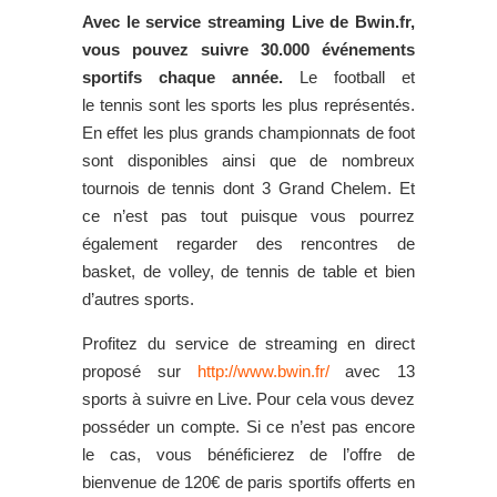
Avec le service streaming Live de Bwin.fr,
vous pouvez suivre 30.000 événements
sportifs chaque année.
Le football et
le tennis sont les sports les plus représentés.
En effet les plus grands championnats de foot
sont disponibles ainsi que de nombreux
tournois de tennis dont 3 Grand Chelem. Et
ce n’est pas tout puisque vous pourrez
également regarder des rencontres de
basket, de volley, de tennis de table et bien
d’autres sports.
Profitez du service de streaming en direct
proposé sur
http://www.bwin.fr/
avec 13
sports à suivre en Live. Pour cela vous devez
posséder un compte. Si ce n’est pas encore
le cas, vous bénéficierez de l’offre de
bienvenue de 120€ de paris sportifs offerts en