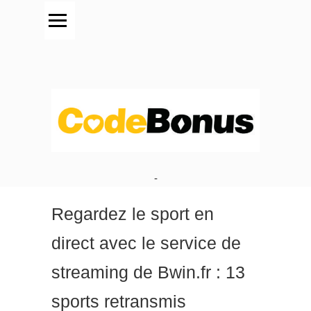
-
Regardez le sport en
direct avec le service de
streaming de Bwin.fr : 13
sports retransmis