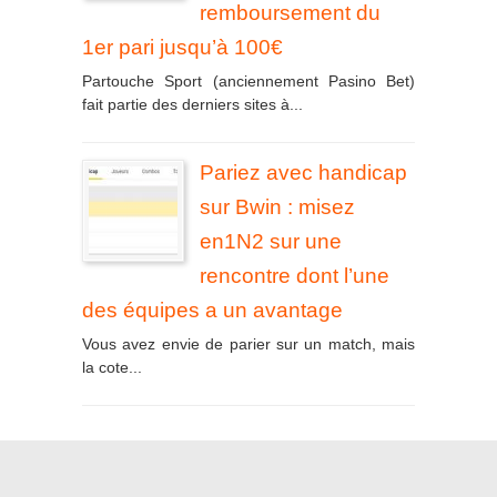
remboursement du
1er pari jusqu’à 100€
Partouche Sport (anciennement Pasino Bet)
fait partie des derniers sites à...
Pariez avec handicap
sur Bwin : misez
en1N2 sur une
rencontre dont l’une
des équipes a un avantage
Vous avez envie de parier sur un match, mais
la cote...