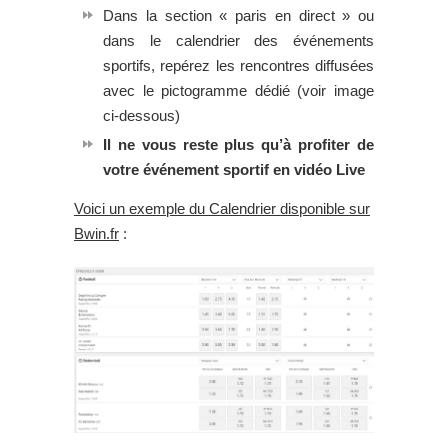
Dans la section « paris en direct » ou
dans le calendrier des événements
sportifs, repérez les rencontres diffusées
avec le pictogramme dédié (voir image
ci-dessous)
Il ne vous reste plus qu’à profiter de
votre événement sportif en vidéo Live
Voici un exemple du Calendrier disponible sur
Bwin.fr
: