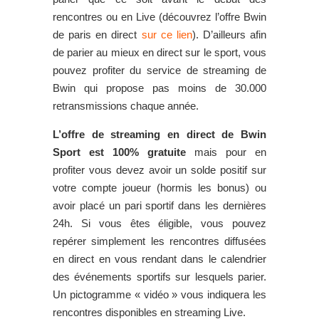
rencontres ou en Live (découvrez l’offre Bwin
de paris en direct
sur ce lien
). D’ailleurs afin
de parier au mieux en direct sur le sport, vous
pouvez profiter du service de streaming de
Bwin qui propose pas moins de 30.000
retransmissions chaque année.
L’offre de streaming en direct de Bwin
Sport est 100% gratuite
mais pour en
profiter vous devez avoir un solde positif sur
votre compte joueur (hormis les bonus) ou
avoir placé un pari sportif dans les dernières
24h. Si vous êtes éligible, vous pouvez
repérer simplement les rencontres diffusées
en direct en vous rendant dans le calendrier
des événements sportifs sur lesquels parier.
Un pictogramme « vidéo » vous indiquera les
rencontres disponibles en streaming Live.