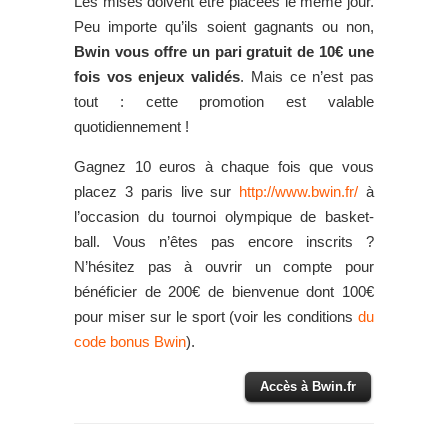
Les mises doivent être placées le même jour.
Peu importe qu’ils soient gagnants ou non,
Bwin vous offre un pari gratuit de 10€ une
fois vos enjeux validés
. Mais ce n’est pas
tout : cette promotion est valable
quotidiennement !
Gagnez 10 euros à chaque fois que vous
placez 3 paris live sur
http://www.bwin.fr/
à
l’occasion du tournoi olympique de basket-
ball. Vous n’êtes pas encore inscrits ?
N’hésitez pas à ouvrir un compte pour
bénéficier de 200€ de bienvenue dont 100€
pour miser sur le sport (voir les conditions
du
code bonus Bwin
).
Accès à Bwin.fr