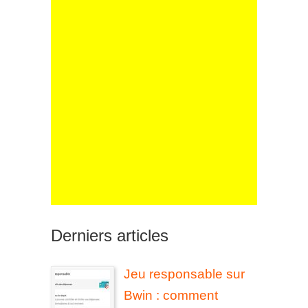
Derniers articles
Jeu responsable sur
Bwin : comment