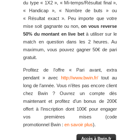
du type « 1X2 », « Mi-temps/Résultat final »,
« Handicap », « Nombre de buts » ou
« Résultat exact ». Peu importe que votre
mise soit gagnante ou non,
on vous reverse
50% du montant en live bet
à utiliser sur le
match en question dans les 2 heures. Au
maximum, vous pouvez gagner 50€ de pari
gratuit.
Profitez de l’offre « Pari avant, extra
pendant » avec
http://www.bwin.fr/
tout au
long de l’année. Vous n’êtes pas encore client
chez Bwin ? Ouvrez un compte dès
maintenant et profitez d’un bonus de 200€
offert à l’inscription dont 100€ pour engager
vos premières mises (code
promotionnel Bwin :
en savoir plus
).
Accès à Bwin.fr