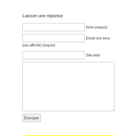
Laisser une réponse
Nom (requis)
Email (ne sera
pas affiché) (requis)
Site web