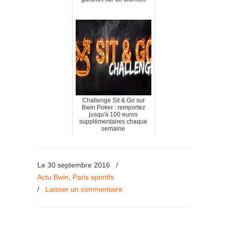
Challenge Sit & Go sur
Bwin Poker : remportez
jusqu'à 100 euros
supplémentaires chaque
semaine
Le 30 septembre 2016
/
Actu Bwin
,
Paris sportifs
/
Laisser un commentaire