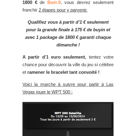
1800 €
de
Bwin.fr
, vous devrez seulement
franchir
2 étapes pour y parvenir.
Qualifiez vous à partir d’1 € seulement
pour la grande finale à 175 € de buyin et
avec 1 package de 1800 € garanti chaque
dimanche !
A partir d’1 euro seulement,
tentez votre
chance pour découvrir la ville du jeu si célèbre
et
ramener le bracelet tant convoité !
Voici la marche à suivre pour partir à Las
Vegas jouer le WPT 500 :