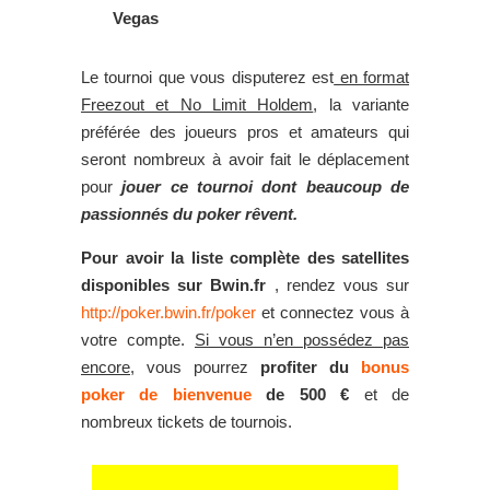
Vegas
Le tournoi que vous disputerez est
en format
Freezout et No Limit Holdem
, la variante
préférée des joueurs pros et amateurs qui
seront nombreux à avoir fait le déplacement
pour
jouer ce tournoi dont beaucoup de
passionnés du poker rêvent.
Pour avoir la liste complète des satellites
disponibles sur Bwin.fr
, rendez vous sur
http://poker.bwin.fr/poker
et connectez vous à
votre compte.
Si vous n’en possédez pas
encore,
vous pourrez
profiter du
bonus
poker de bienvenue
de 500 €
et de
nombreux tickets de tournois.