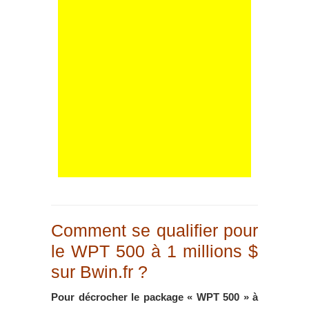
Comment se qualifier pour
le WPT 500 à 1 millions $
sur Bwin.fr ?
Pour décrocher le package « WPT 500 » à