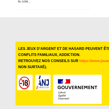
la cote...
LES JEUX D'ARGENT ET DE HASARD PEUVENT ÊT
CONFLITS FAMILIAUX, ADDICTION.
RETROUVEZ NOS CONSEILS SUR
https://www.joueu
NON SURTAXÉ).