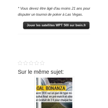
* Vous devez être âgé d’au moins 21 ans pour
disputer un tournoi de poker à Las Vegas.
Jouer les satellites WPT 500 sur bwin.fr
Sur le même sujet: